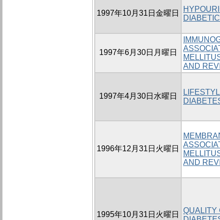
HYPOURI
1997年10月31日金曜日
DIABETIC
IMMUNOG
ASSOCIA
1997年6月30日月曜日
MELLITUS
AND REV
LIFESTYL
1997年4月30日水曜日
DIABETE
MEMBRA
ASSOCIA
1996年12月31日火曜日
MELLITU
AND REV
QUALITY 
1995年10月31日火曜日
DIABETE