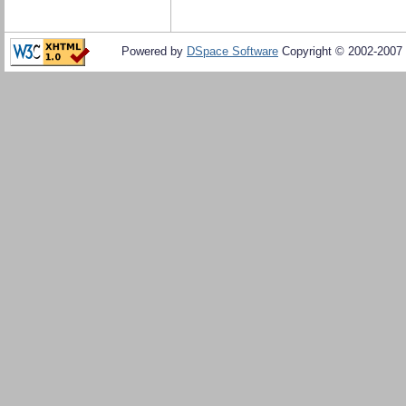
Powered by
DSpace Software
Copyright © 2002-2007