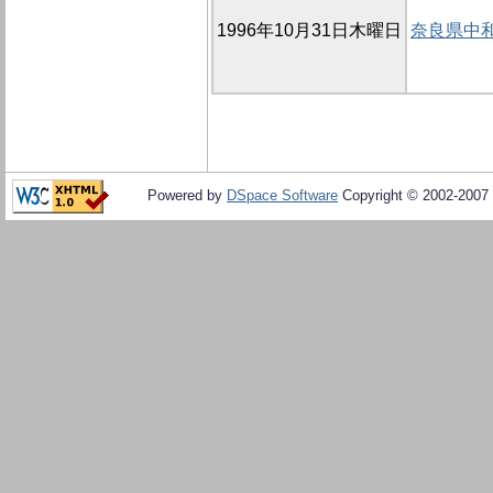
1996年10月31日木曜日
奈良県中
Powered by
DSpace Software
Copyright © 2002-2007