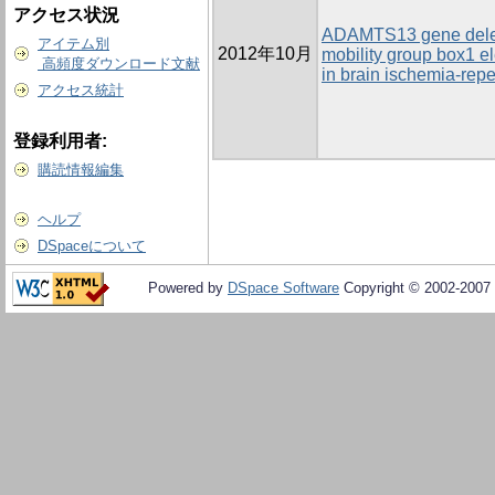
アクセス状況
ADAMTS13 gene delet
アイテム別
2012年10月
mobility group box1 e
高頻度ダウンロード文献
in brain ischemia-reper
アクセス統計
登録利用者:
購読情報編集
ヘルプ
DSpaceについて
Powered by
DSpace Software
Copyright © 2002-2007