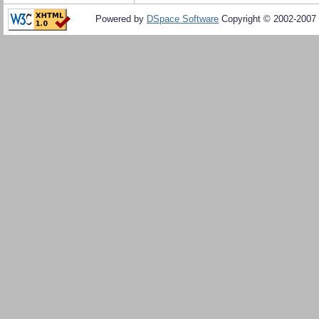
Powered by
DSpace Software
Copyright © 2002-2007