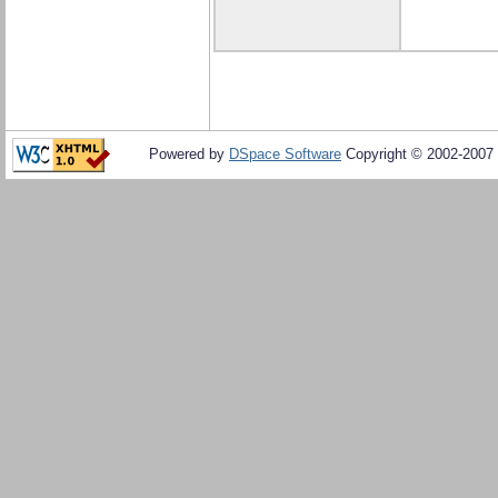
Powered by
DSpace Software
Copyright © 2002-2007