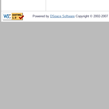
Powered by
DSpace Software
Copyright © 2002-2007