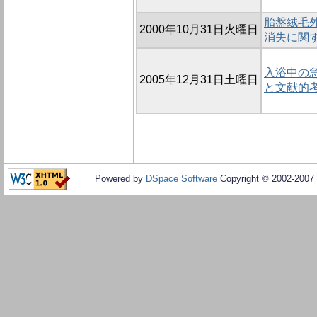
胎盤絨毛外
2000年10月31日火曜日
消失に関
入浴中の急
2005年12月31日土曜日
と文献的
Powered by
DSpace Software
Copyright © 2002-2007