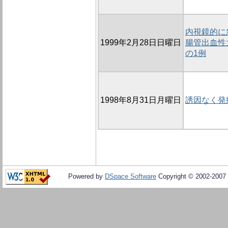
内視鏡的に
1999年2月28日日曜日
腸管出血性大
の1例
1998年8月31日月曜日
誘因なく発
Powered by
DSpace Software
Copyright © 2002-2007