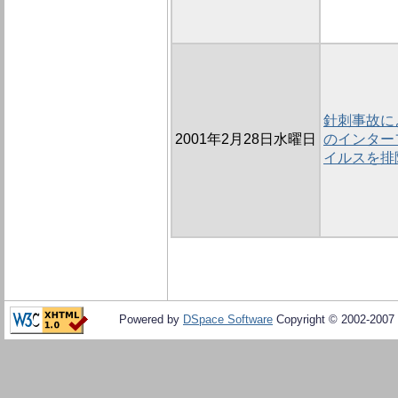
針刺事故に
2001年2月28日水曜日
のインターフ
イルスを排
Powered by
DSpace Software
Copyright © 2002-2007