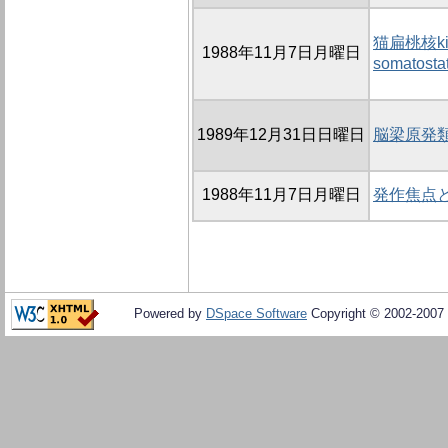
猫扁桃核k
1988年11月7日月曜日
somatost
1989年12月31日日曜日
脳梁原発
1988年11月7日月曜日
発作焦点と
Powered by
DSpace Software
Copyright © 2002-2007