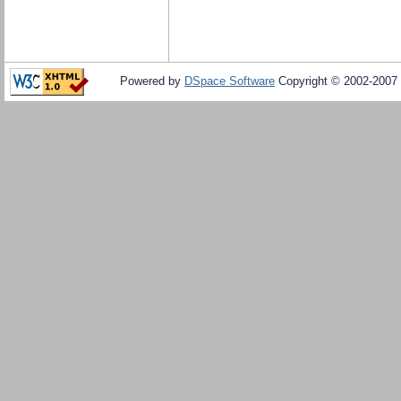
Powered by
DSpace Software
Copyright © 2002-2007