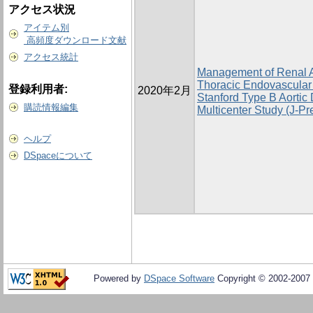
アクセス状況
アイテム別
高頻度ダウンロード文献
アクセス統計
Management of Renal Ar
Thoracic Endovascular 
登録利用者:
2020年2月
Stanford Type B Aortic
購読情報編集
Multicenter Study (J-Pr
ヘルプ
DSpaceについて
Powered by
DSpace Software
Copyright © 2002-2007