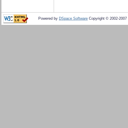
Powered by
DSpace Software
Copyright © 2002-2007