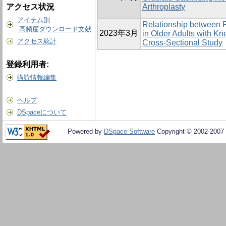
アクセス状況
Arthroplasty
アイテム別
Relationship between F
高頻度ダウンロード文献
2023年3月
in Older Adults with Kn
アクセス統計
Cross-Sectional Study
登録利用者:
購読情報編集
ヘルプ
DSpaceについて
Powered by
DSpace Software
Copyright © 2002-2007