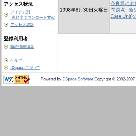
奈良県にお
アクセス状況
1998年6月30日火曜日
問題点 : 新生
アイテム別
Care Un
高頻度ダウンロード文献
アクセス統計
登録利用者:
購読情報編集
ヘルプ
DSpaceについて
Powered by
DSpace Software
Copyright © 2002-2007