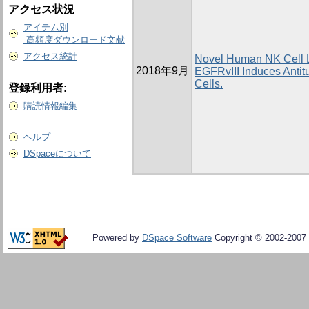
アクセス状況
アイテム別
高頻度ダウンロード文献
アクセス統計
Novel Human NK Cell L
2018年9月
EGFRvIII Induces Antit
Cells.
登録利用者:
購読情報編集
ヘルプ
DSpaceについて
Powered by
DSpace Software
Copyright © 2002-2007