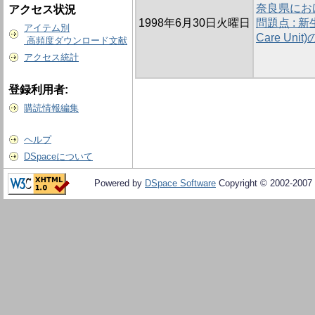
奈良県にお
アクセス状況
1998年6月30日火曜日
問題点 : 新生
アイテム別
Care Un
高頻度ダウンロード文献
アクセス統計
登録利用者:
購読情報編集
ヘルプ
DSpaceについて
Powered by
DSpace Software
Copyright © 2002-2007