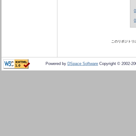
このリポジトリ
Powered by
DSpace Software
Copyright © 2002-2