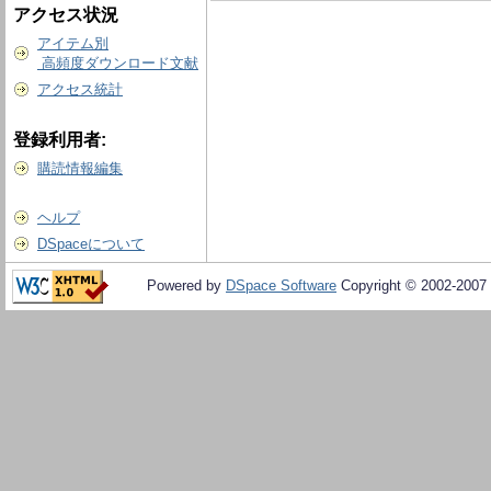
アクセス状況
アイテム別
高頻度ダウンロード文献
アクセス統計
登録利用者:
購読情報編集
ヘルプ
DSpaceについて
Powered by
DSpace Software
Copyright © 2002-2007