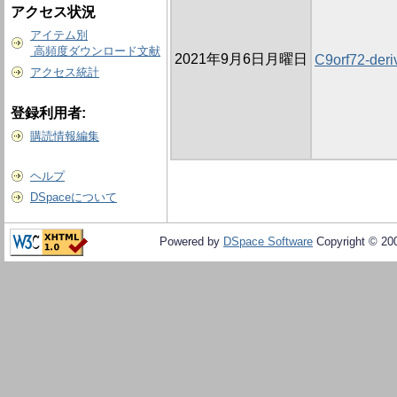
アクセス状況
アイテム別
高頻度ダウンロード文献
2021年9月6日月曜日
C9orf72-deri
アクセス統計
登録利用者:
購読情報編集
ヘルプ
DSpaceについて
Powered by
DSpace Software
Copyright © 20