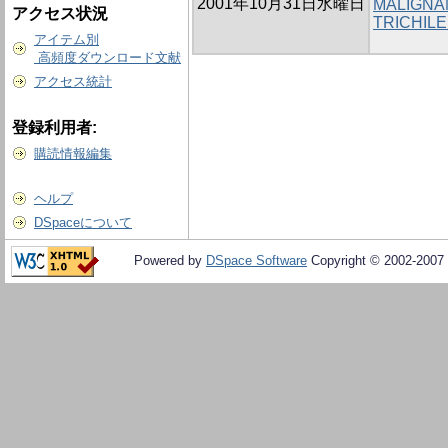
2001年10月31日水曜日
MALIGNA
アクセス状況
TRICHIL
アイテム別
高頻度ダウンロード文献
アクセス統計
登録利用者:
購読情報編集
ヘルプ
DSpaceについて
Powered by
DSpace Software
Copyright © 2002-2007