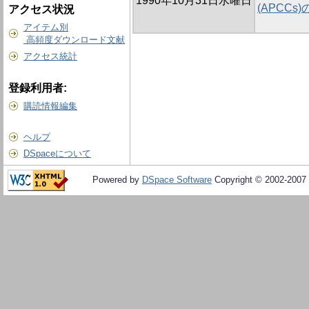
1990年10月31日水曜日
(APCC
アクセス状況
アイテム別
高頻度ダウンロード文献
アクセス統計
登録利用者:
購読情報編集
ヘルプ
DSpaceについて
Powered by
DSpace Software
Copyright © 2002-2007