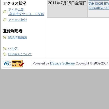
2011年7月15日金曜日
アクセス状況
the local in
sarcoma cell
アイテム別
高頻度ダウンロード文献
アクセス統計
登録利用者:
購読情報編集
ヘルプ
DSpaceについて
Powered by
DSpace Software
Copyright © 2002-2007