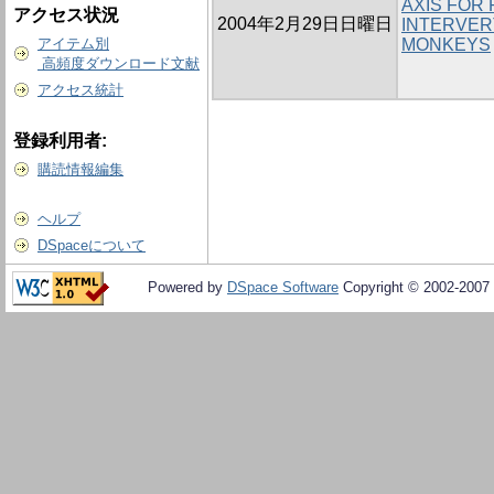
AXIS FOR 
アクセス状況
2004年2月29日日曜日
INTERVER
アイテム別
MONKEYS
高頻度ダウンロード文献
アクセス統計
登録利用者:
購読情報編集
ヘルプ
DSpaceについて
Powered by
DSpace Software
Copyright © 2002-2007