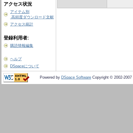
アクセス状況
アイテム別
高頻度ダウンロード文献
アクセス統計
登録利用者:
購読情報編集
ヘルプ
DSpaceについて
Powered by
DSpace Software
Copyright © 2002-2007