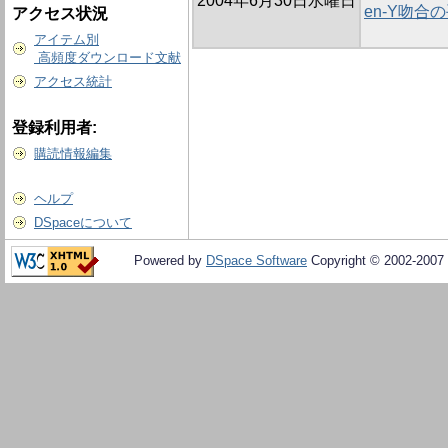
2004年6月30日水曜日
en-Y吻合
アクセス状況
アイテム別
高頻度ダウンロード文献
アクセス統計
登録利用者:
購読情報編集
ヘルプ
DSpaceについて
Powered by
DSpace Software
Copyright © 2002-2007