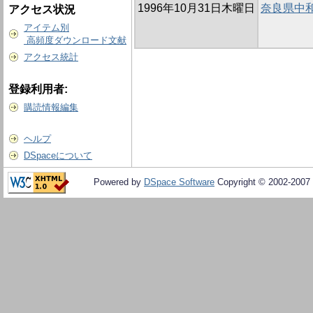
1996年10月31日木曜日
奈良県中
アクセス状況
アイテム別
高頻度ダウンロード文献
アクセス統計
登録利用者:
購読情報編集
ヘルプ
DSpaceについて
Powered by
DSpace Software
Copyright © 2002-2007