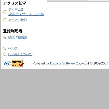
アクセス状況
アイテム別
高頻度ダウンロード文献
アクセス統計
登録利用者:
購読情報編集
ヘルプ
DSpaceについて
Powered by
DSpace Software
Copyright © 2002-2007