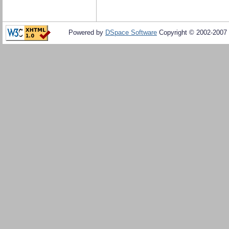
Powered by
DSpace Software
Copyright © 2002-2007