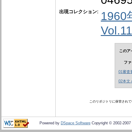
出現コレクション:
196
Vol.1
このア
ファ
01審査要
02本文.p
このリポジトリに保管されて
Powered by
DSpace Software
Copyright © 2002-2007