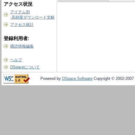
アクセス状況
アイテム別
高頻度ダウンロード文献
アクセス統計
登録利用者:
購読情報編集
ヘルプ
DSpaceについて
Powered by
DSpace Software
Copyright © 2002-2007