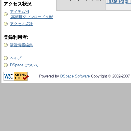
Taste Papill
アクセス状況
アイテム別
高頻度ダウンロード文献
アクセス統計
登録利用者:
購読情報編集
ヘルプ
DSpaceについて
Powered by
DSpace Software
Copyright © 2002-2007