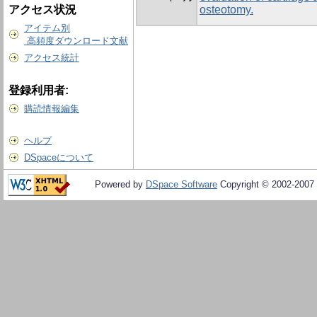
アクセス状況
osteotomy.
アイテム別
高頻度ダウンロード文献
アクセス統計
登録利用者:
購読情報編集
ヘルプ
DSpaceについて
Powered by
DSpace Software
Copyright © 2002-2007