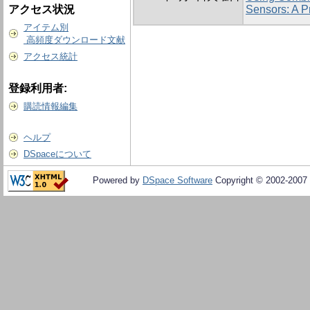
アクセス状況
Sensors: A P
アイテム別
高頻度ダウンロード文献
アクセス統計
登録利用者:
購読情報編集
ヘルプ
DSpaceについて
Powered by
DSpace Software
Copyright © 2002-2007