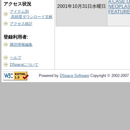
A CASE 
アクセス状況
2001年10月31日水曜日
NEOPLAS
アイテム別
FEATURE
高頻度ダウンロード文献
アクセス統計
登録利用者:
購読情報編集
ヘルプ
DSpaceについて
Powered by
DSpace Software
Copyright © 2002-2007