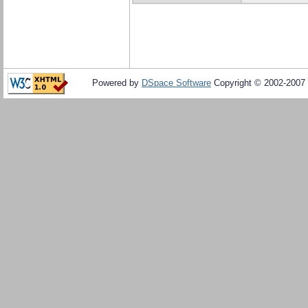
Powered by
DSpace Software
Copyright © 2002-2007