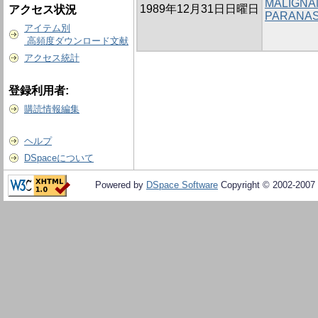
MALIGNA
1989年12月31日日曜日
アクセス状況
PARANAS
アイテム別
高頻度ダウンロード文献
アクセス統計
登録利用者:
購読情報編集
ヘルプ
DSpaceについて
Powered by
DSpace Software
Copyright © 2002-2007