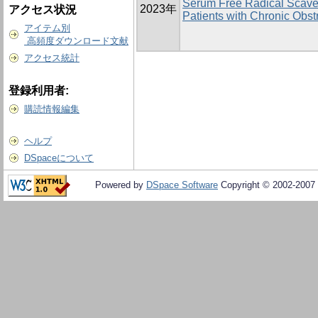
Serum Free Radical Scaven
2023年
アクセス状況
Patients with Chronic Obs
アイテム別
高頻度ダウンロード文献
アクセス統計
登録利用者:
購読情報編集
ヘルプ
DSpaceについて
Powered by
DSpace Software
Copyright © 2002-2007