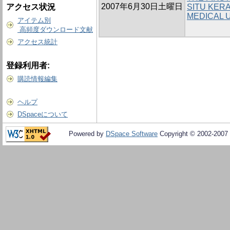
2007年6月30日土曜日
アクセス状況
SITU KER
MEDICAL 
アイテム別
高頻度ダウンロード文献
アクセス統計
登録利用者:
購読情報編集
ヘルプ
DSpaceについて
Powered by
DSpace Software
Copyright © 2002-2007