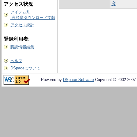
究
アクセス状況
アイテム別
高頻度ダウンロード文献
アクセス統計
登録利用者:
購読情報編集
ヘルプ
DSpaceについて
Powered by
DSpace Software
Copyright © 2002-2007