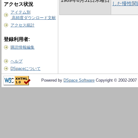
1989年8月31日木曜日
した慢性関
アクセス状況
アイテム別
高頻度ダウンロード文献
アクセス統計
登録利用者:
購読情報編集
ヘルプ
DSpaceについて
Powered by
DSpace Software
Copyright © 2002-2007