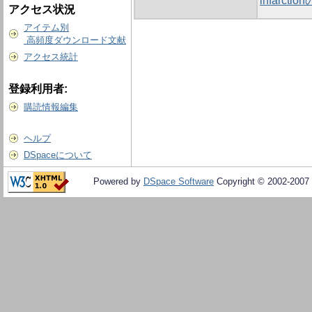
infarctio
アクセス状況
アイテム別
高頻度ダウンロード文献
アクセス統計
登録利用者:
購読情報編集
ヘルプ
DSpaceについて
Powered by
DSpace Software
Copyright © 2002-2007