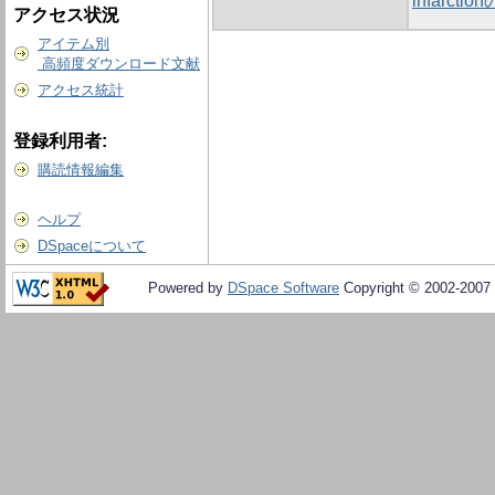
infarctio
アクセス状況
アイテム別
高頻度ダウンロード文献
アクセス統計
登録利用者:
購読情報編集
ヘルプ
DSpaceについて
Powered by
DSpace Software
Copyright © 2002-2007