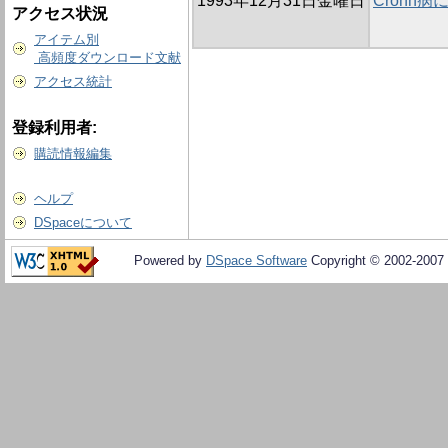
1993年12月31日金曜日
Crohn
アクセス状況
アイテム別
高頻度ダウンロード文献
アクセス統計
登録利用者:
購読情報編集
ヘルプ
DSpaceについて
Powered by
DSpace Software
Copyright © 2002-2007