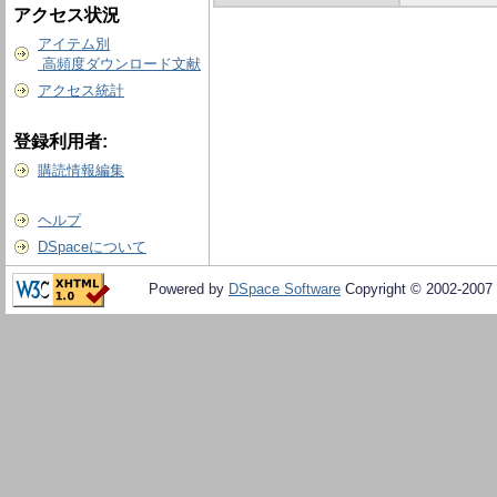
アクセス状況
アイテム別
高頻度ダウンロード文献
アクセス統計
登録利用者:
購読情報編集
ヘルプ
DSpaceについて
Powered by
DSpace Software
Copyright © 2002-2007