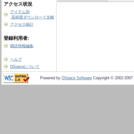
アクセス状況
アイテム別
高頻度ダウンロード文献
アクセス統計
登録利用者:
購読情報編集
ヘルプ
DSpaceについて
Powered by
DSpace Software
Copyright © 2002-2007