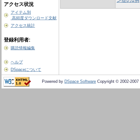
ン症の1例
アクセス状況
アイテム別
高頻度ダウンロード文献
アクセス統計
登録利用者:
購読情報編集
ヘルプ
DSpaceについて
Powered by
DSpace Software
Copyright © 2002-2007