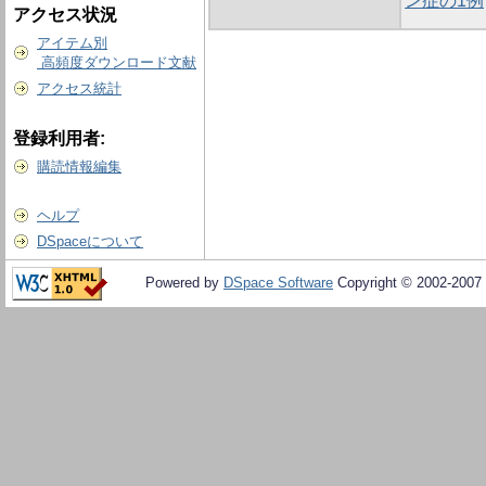
ン症の1例
アクセス状況
アイテム別
高頻度ダウンロード文献
アクセス統計
登録利用者:
購読情報編集
ヘルプ
DSpaceについて
Powered by
DSpace Software
Copyright © 2002-2007