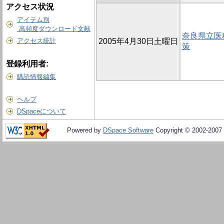
アクセス状況
アイテム別
高頻度ダウンロード文献
奈良県立医
アクセス統計
2005年4月30日土曜日
策
登録利用者:
購読情報編集
ヘルプ
DSpaceについて
Powered by
DSpace Software
Copyright © 2002-2007